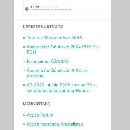
DERNIERS ARTICLES
Tour du Péloponnèse 2026
Assemblée Générale 2024 PUY DU
FOU
Inscriptions AG 2023
Assemblée Générale 2023, en
Ardèche
AG 2022 : 4 juin 2022 « route 36 »,
les photos et le Compte-Rendu
LIENS UTILES
Accès Forum
Accès membres Amicalistes