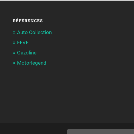
RÉFÉRENCES
Auto Collection
FFVE
Gazoline
Motorlegend