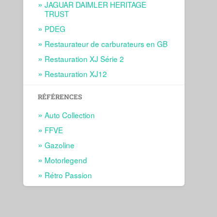
JAGUAR DAIMLER HERITAGE
TRUST
PDEG
Restaurateur de carburateurs en GB
Restauration XJ Série 2
Restauration XJ12
RÉFÉRENCES
Auto Collection
FFVE
Gazoline
Motorlegend
Rétro Passion