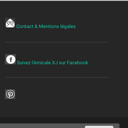
Contact & Mentions légales
Suivez l'Amicale XJ sur Facebook