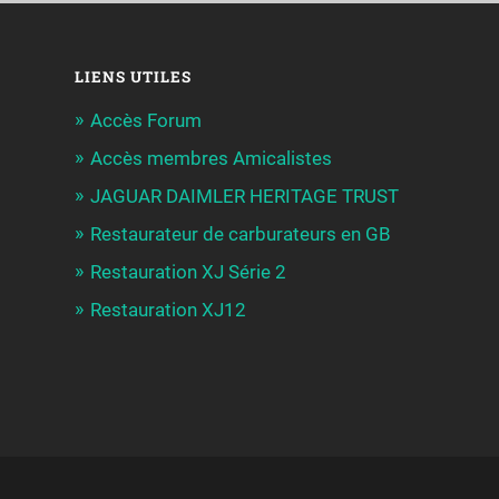
LIENS UTILES
Accès Forum
Accès membres Amicalistes
JAGUAR DAIMLER HERITAGE TRUST
Restaurateur de carburateurs en GB
Restauration XJ Série 2
Restauration XJ12