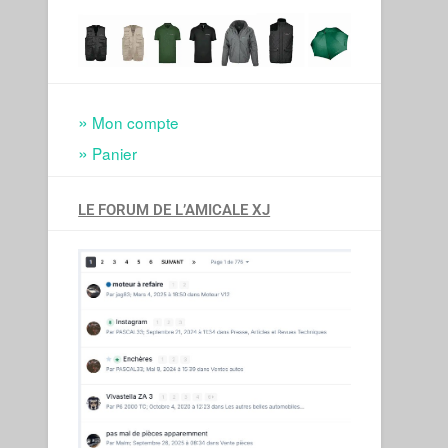
Mon compte
Panier
LE FORUM DE L’AMICALE XJ