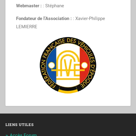
Webmaster :
: Stéphane
Fondateur de l’Association :
: Xavier-Philippe
LEMIERRE
LIENS UTILES
Accès Forum