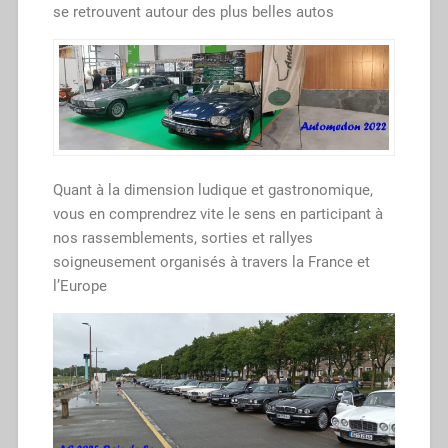
se retrouvent autour des plus belles autos
Quant à la dimension ludique et gastronomique,
vous en comprendrez vite le sens en participant à
nos rassemblements, sorties et rallyes
soigneusement organisés à travers la France et
l’Europe