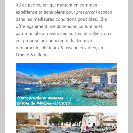
XJ en particulier, qui mettent en commun
expérience
et
bons plans
pour
préserver l’espèce
dans les meilleures conditions possibles. Elle
offre également une dimension culturelle et
patrimoniale à travers ses sorties et rallyes, où il
est proposé aux adhérents de découvrir
monuments, châteaux & paysages variés, en
France & ailleurs.