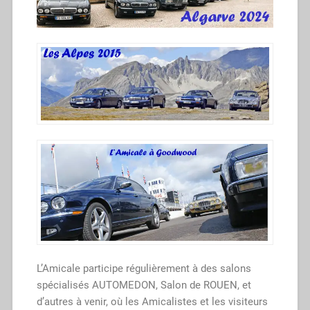
L’Amicale participe régulièrement à des salons
spécialisés AUTOMEDON, Salon de ROUEN, et
d’autres à venir, où les Amicalistes et les visiteurs