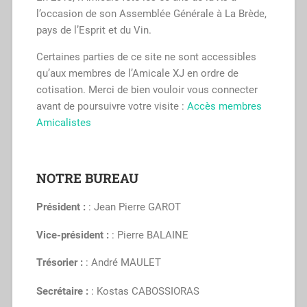
l’occasion de son Assemblée Générale à La Brède,
pays de l’Esprit et du Vin.
Certaines parties de ce site ne sont accessibles
qu’aux membres de l’Amicale XJ en ordre de
cotisation. Merci de bien vouloir vous connecter
avant de poursuivre votre visite :
Accès membres
Amicalistes
NOTRE BUREAU
Président :
: Jean Pierre GAROT
Vice-président :
: Pierre BALAINE
Trésorier :
: André MAULET
Secrétaire :
: Kostas CABOSSIORAS