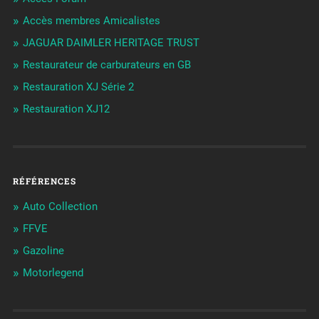
Accès membres Amicalistes
JAGUAR DAIMLER HERITAGE TRUST
Restaurateur de carburateurs en GB
Restauration XJ Série 2
Restauration XJ12
RÉFÉRENCES
Auto Collection
FFVE
Gazoline
Motorlegend