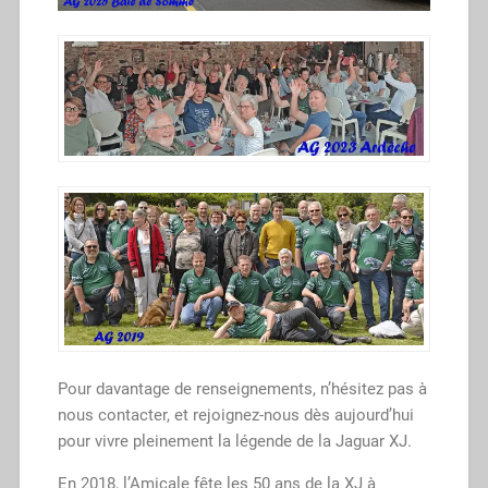
Pour davantage de renseignements, n’hésitez pas à
nous contacter, et rejoignez-nous dès aujourd’hui
pour vivre pleinement la légende de la Jaguar XJ.
En 2018, l’Amicale fête les 50 ans de la XJ à