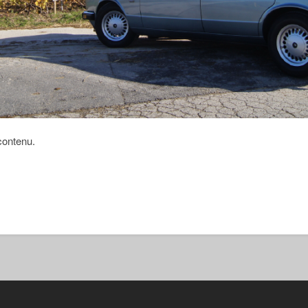
contenu.