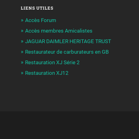
LIENS UTILES
Accès Forum
Accès membres Amicalistes
JAGUAR DAIMLER HERITAGE TRUST
Restaurateur de carburateurs en GB
Restauration XJ Série 2
Restauration XJ12