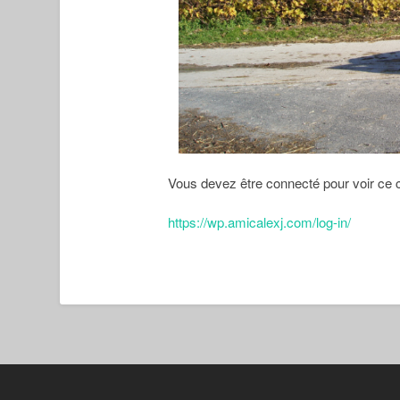
Vous devez être connecté pour voir ce 
https://wp.amicalexj.com/log-in/