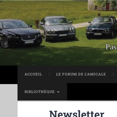
Pas
ACCUEIL
LE FORUM DE L’AMICALE
BIBLIOTHÈQUE
Newsletter