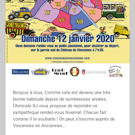
Bonjour à tous, Comme cela est devenu une très
bonne habitude depuis de nombreuses années,
l’Amicale XJ vous propose de rejoindre ce
sympathique rendez-vous hivernal. Chacun fait
comme il le souhaite ! On peut s’inscrire auprès de
Vincennes en Anciennes…