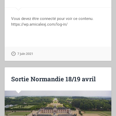
Vous devez être connecté pour voir ce contenu.
https://wp.amicalexj.com/log-in/
7 juin 2021
Sortie Normandie 18/19 avril