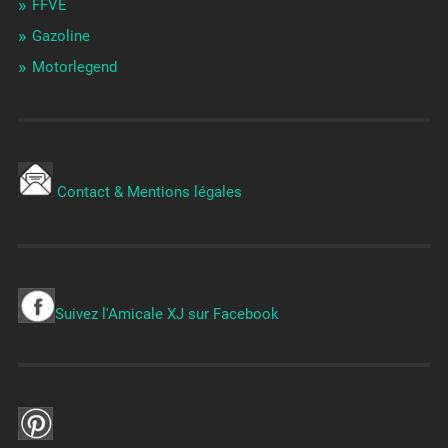
FFVE
Gazoline
Motorlegend
Contact & Mentions légales
Suivez l'Amicale XJ sur Facebook