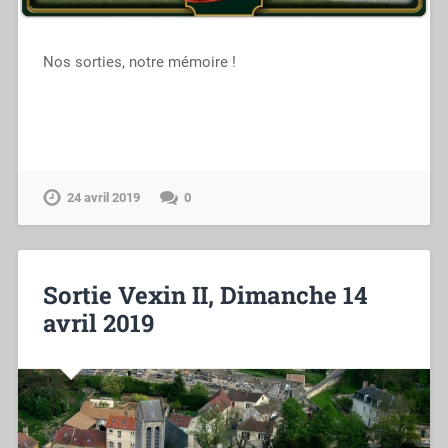
Nos sorties, notre mémoire !
24 avril 2019
0
Sortie Vexin II, Dimanche 14
avril 2019