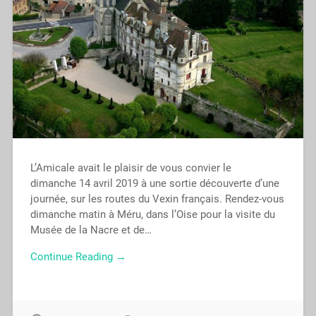
L’Amicale avait le plaisir de vous convier le
dimanche 14 avril 2019 à une sortie découverte d’une
journée, sur les routes du Vexin français. Rendez-vous
dimanche matin à Méru, dans l’Oise pour la visite du
Musée de la Nacre et de…
Continue Reading →