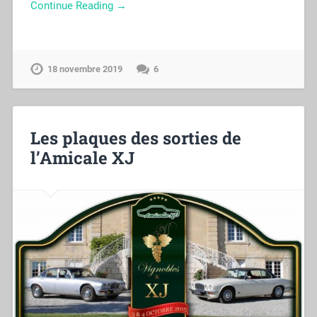
Continue Reading →
18 novembre 2019
6
Les plaques des sorties de
l’Amicale XJ