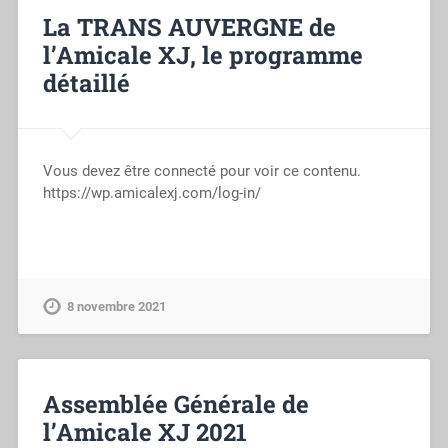
La TRANS AUVERGNE de
l’Amicale XJ, le programme
détaillé
Vous devez être connecté pour voir ce contenu.
https://wp.amicalexj.com/log-in/
8 novembre 2021
Assemblée Générale de
l’Amicale XJ 2021