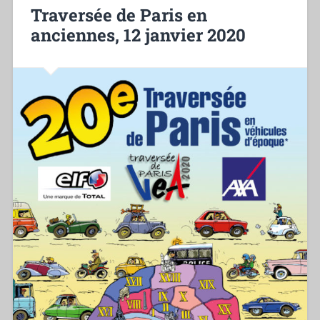
Traversée de Paris en
anciennes, 12 janvier 2020