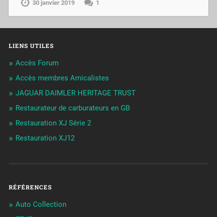
30 janvier 2019
1
LIENS UTILES
Accès Forum
Accès membres Amicalistes
JAGUAR DAIMLER HERITAGE TRUST
Restaurateur de carburateurs en GB
Restauration XJ Série 2
Restauration XJ12
RÉFÉRENCES
Auto Collection