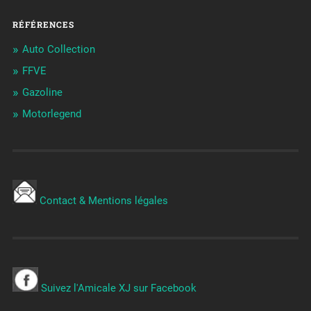
RÉFÉRENCES
Auto Collection
FFVE
Gazoline
Motorlegend
Contact & Mentions légales
Suivez l'Amicale XJ sur Facebook