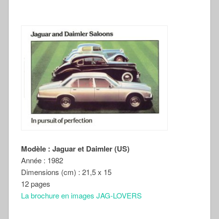
Modèle : Jaguar et Daimler (US)
Année : 1982
Dimensions (cm) : 21,5 x 15
12 pages
La brochure en images JAG-LOVERS