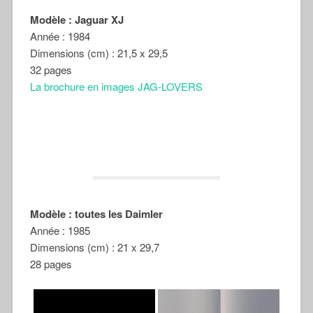
Modèle : Jaguar XJ
Année : 1984
Dimensions (cm) : 21,5 x 29,5
32 pages
La brochure en images JAG-LOVERS
Modèle : toutes les Daimler
Année : 1985
Dimensions (cm) : 21 x 29,7
28 pages