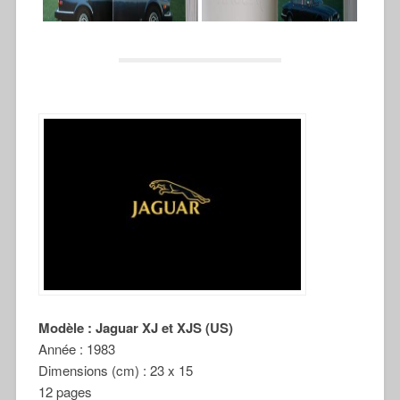
Modèle : Jaguar XJ et XJS (US)
Année : 1983
Dimensions (cm) : 23 x 15
12 pages