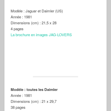
Modèle : Jaguar et Daimler (US)
Année : 1981
Dimensions (cm) : 21,5 x 28
4 pages
La brochure en images JAG-LOVERS
Modèle : toutes les Daimler
Année : 1981
Dimensions (cm) : 21 x 29,7
38 pages