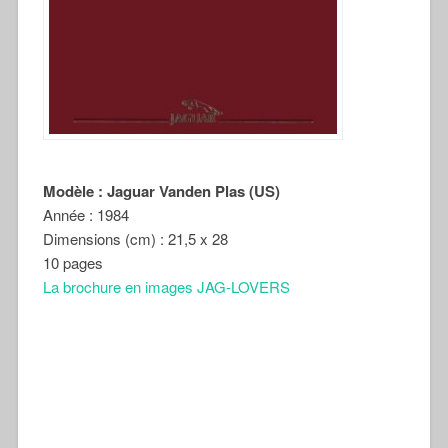
Modèle : Jaguar Vanden Plas (US)
Année : 1984
Dimensions (cm) : 21,5 x 28
10 pages
La brochure en images JAG-LOVERS