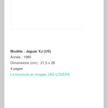
Modèle : Jaguar XJ (US)
Année : 1980
Dimensions (cm) : 21,5 x 28
4 pages
La brochure en images JAG-LOVERS