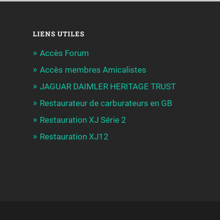
LIENS UTILES
Accès Forum
Accès membres Amicalistes
JAGUAR DAIMLER HERITAGE TRUST
Restaurateur de carburateurs en GB
Restauration XJ Série 2
Restauration XJ12