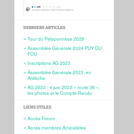
DERNIERS ARTICLES
Tour du Péloponnèse 2026
Assemblée Générale 2024 PUY DU
FOU
Inscriptions AG 2023
Assemblée Générale 2023, en
Ardèche
AG 2022 : 4 juin 2022 « route 36 »,
les photos et le Compte-Rendu
LIENS UTILES
Accès Forum
Accès membres Amicalistes