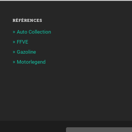
RÉFÉRENCES
Auto Collection
FFVE
Gazoline
Motorlegend