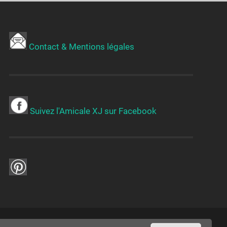
Contact & Mentions légales
Suivez l'Amicale XJ sur Facebook