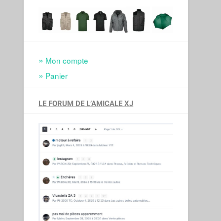
Mon compte
Panier
LE FORUM DE L’AMICALE XJ