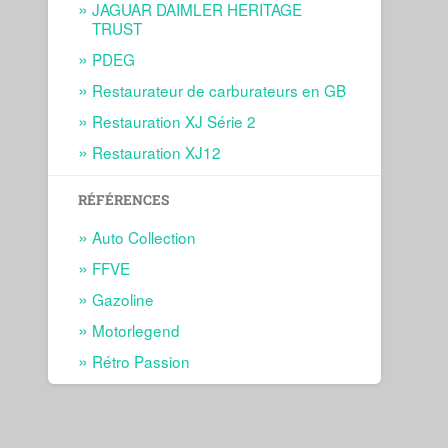
JAGUAR DAIMLER HERITAGE
TRUST
PDEG
Restaurateur de carburateurs en GB
Restauration XJ Série 2
Restauration XJ12
RÉFÉRENCES
Auto Collection
FFVE
Gazoline
Motorlegend
Rétro Passion