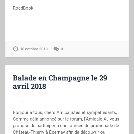
RoadBook
10 octobre 2018
0
Balade en Champagne le 29
avril 2018
Bonjour à tous, chers Amicalistes et sympathisants,
Comme déjà annoncé sur le forum, l’Amicale XJ vous
propose de participer à une journée de promenade de
Château-Thierry à Épernay afin de découvrir ou