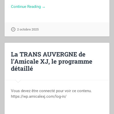
Continue Reading →
2 octobre 2025
La TRANS AUVERGNE de
l’Amicale XJ, le programme
détaillé
Vous devez être connecté pour voir ce contenu.
https://wp.amicalexj.com/log-in/