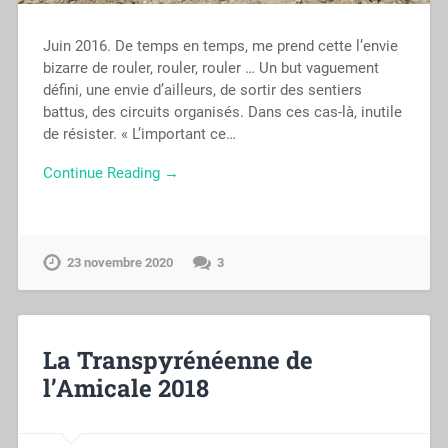
Juin 2016. De temps en temps, me prend cette l’envie
bizarre de rouler, rouler, rouler … Un but vaguement
défini, une envie d’ailleurs, de sortir des sentiers
battus, des circuits organisés. Dans ces cas-là, inutile
de résister. « L’important ce…
Continue Reading →
23 novembre 2020
3
La Transpyrénéenne de
l’Amicale 2018