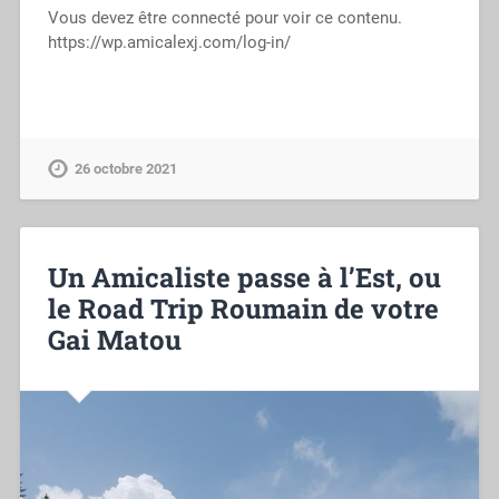
Vous devez être connecté pour voir ce contenu.
https://wp.amicalexj.com/log-in/
26 octobre 2021
Un Amicaliste passe à l’Est, ou
le Road Trip Roumain de votre
Gai Matou