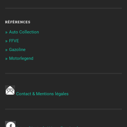
RÉFÉRENCES
Auto Collection
FFVE
Gazoline
Motorlegend
Contact & Mentions légales