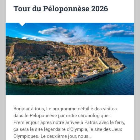
Tour du Péloponnèse 2026
Bonjour à tous, Le programme détaillé des visites
dans le Péloponnèse par ordre chronologique :
Premier jour après notre arrivée à Patras avec le ferry,
ça sera le site légendaire d’Olympia, le site des Jeux
Olympiques. Le deuxième jour, nous…