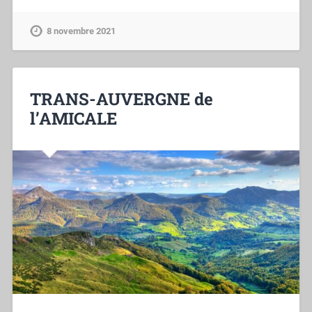
8 novembre 2021
TRANS-AUVERGNE de
l’AMICALE