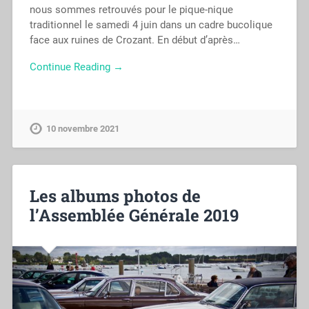
nous sommes retrouvés pour le pique-nique
traditionnel le samedi 4 juin dans un cadre bucolique
face aux ruines de Crozant. En début d’après…
Continue Reading →
10 novembre 2021
Les albums photos de
l’Assemblée Générale 2019