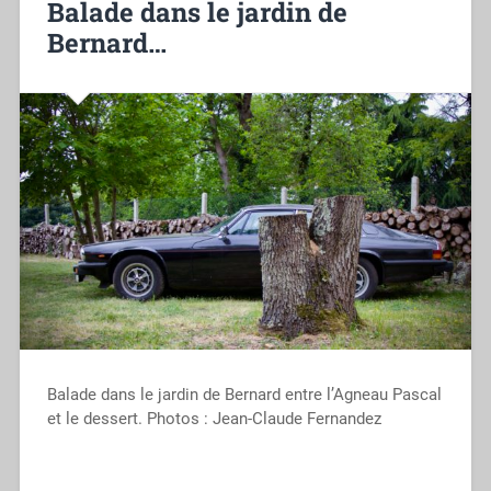
Balade dans le jardin de
Bernard…
Balade dans le jardin de Bernard entre l’Agneau Pascal
et le dessert. Photos : Jean-Claude Fernandez