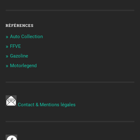
RÉFÉRENCES
Auto Collection
FFVE
Gazoline
Motorlegend
Contact & Mentions légales