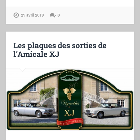
29 avril 2019
0
Les plaques des sorties de
l’Amicale XJ