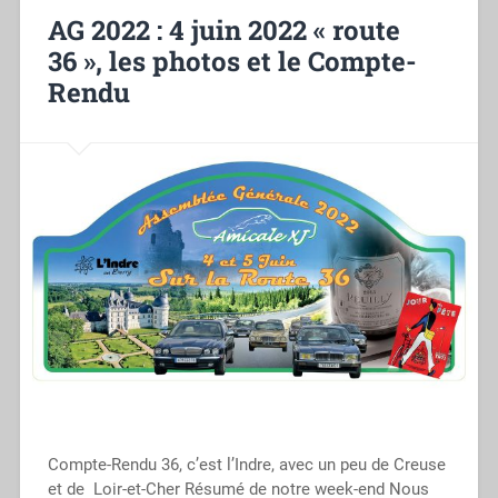
AG 2022 : 4 juin 2022 « route
36 », les photos et le Compte-
Rendu
Compte-Rendu 36, c’est l’Indre, avec un peu de Creuse
et de Loir-et-Cher Résumé de notre week-end Nous