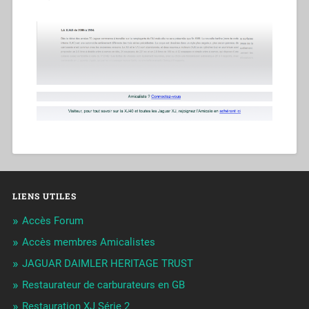
LIENS UTILES
Accès Forum
Accès membres Amicalistes
JAGUAR DAIMLER HERITAGE TRUST
Restaurateur de carburateurs en GB
Restauration XJ Série 2