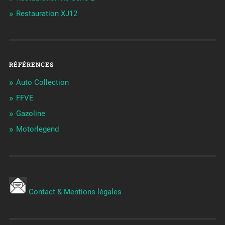
Restauration XJ12
RÉFÉRENCES
Auto Collection
FFVE
Gazoline
Motorlegend
Contact & Mentions légales