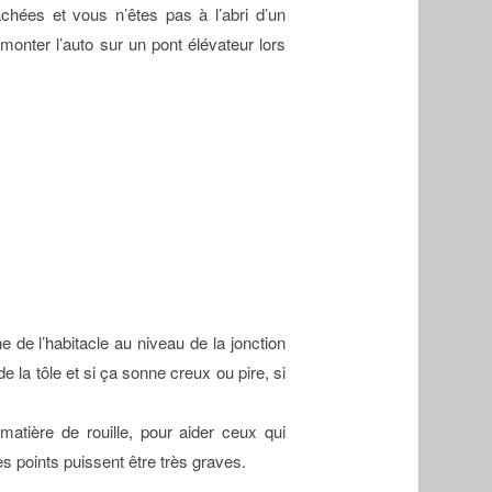
achées et vous n’êtes pas à l’abri d’un
monter l’auto sur un pont élévateur lors
e de l’habitacle au niveau de la jonction
la tôle et si ça sonne creux ou pire, si
matière de rouille, pour aider ceux qui
s points puissent être très graves.