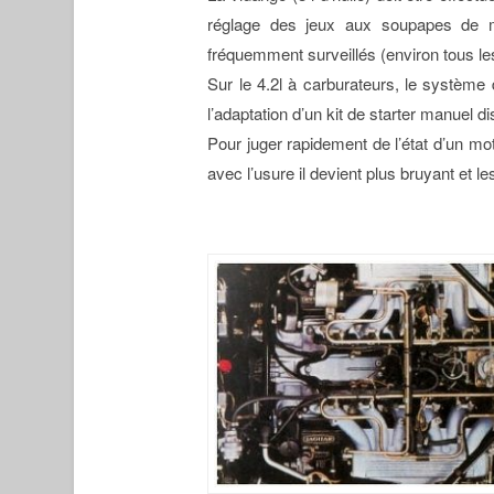
réglage des jeux aux soupapes de mê
fréquemment surveillés (environ tous l
Sur le 4.2l à carburateurs, le système d
l’adaptation d’un kit de starter manuel d
Pour juger rapidement de l’état d’un mo
avec l’usure il devient plus bruyant et 