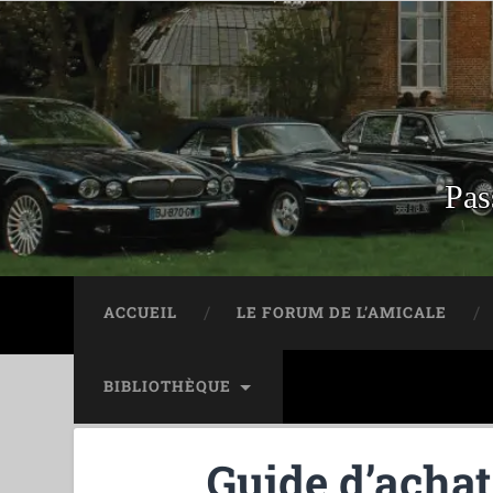
Pas
ACCUEIL
LE FORUM DE L’AMICALE
BIBLIOTHÈQUE
Guide d’achat