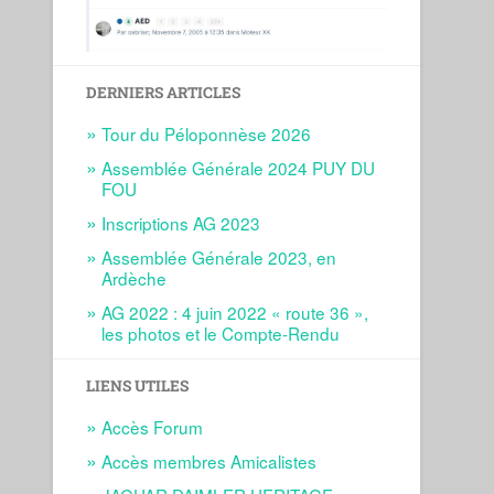
DERNIERS ARTICLES
Tour du Péloponnèse 2026
Assemblée Générale 2024 PUY DU
FOU
Inscriptions AG 2023
Assemblée Générale 2023, en
Ardèche
AG 2022 : 4 juin 2022 « route 36 »,
les photos et le Compte-Rendu
LIENS UTILES
Accès Forum
Accès membres Amicalistes