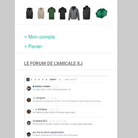
Mon compte
Panier
LE FORUM DE L’AMICALE XJ