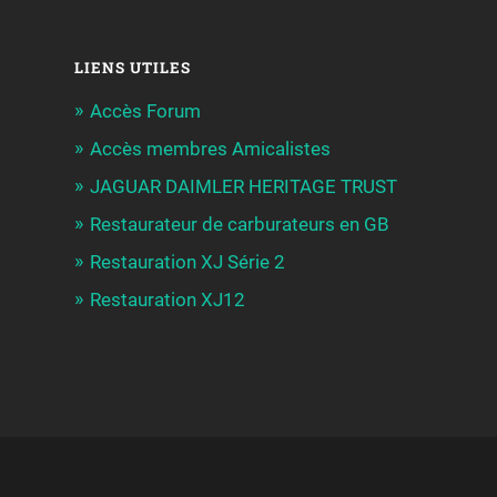
LIENS UTILES
Accès Forum
Accès membres Amicalistes
JAGUAR DAIMLER HERITAGE TRUST
Restaurateur de carburateurs en GB
Restauration XJ Série 2
Restauration XJ12