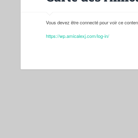
Vous devez être connecté pour voir ce conten
https://wp.amicalexj.com/log-in/