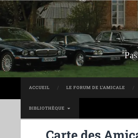
Pas
ACCUEIL
LE FORUM DE L’AMICALE
BIBLIOTHÈQUE
Carte des Amica