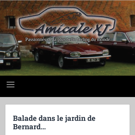
Passionnés de la plus belle berline du monde
Balade dans le jardin de
Bernard…