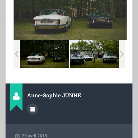
Anne-Sophie JUNNE
29 avril 2019