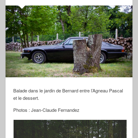
Balade dans le jardin de Bernard entre l’Agneau Pascal
et le dessert.
Photos : Jean-Claude Fernandez