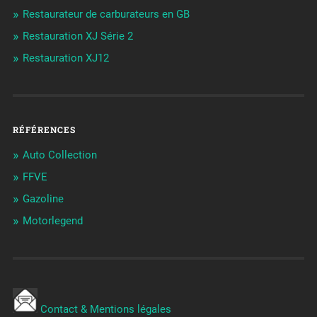
Restaurateur de carburateurs en GB
Restauration XJ Série 2
Restauration XJ12
RÉFÉRENCES
Auto Collection
FFVE
Gazoline
Motorlegend
Contact & Mentions légales