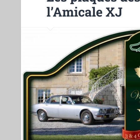
l’Amicale XJ