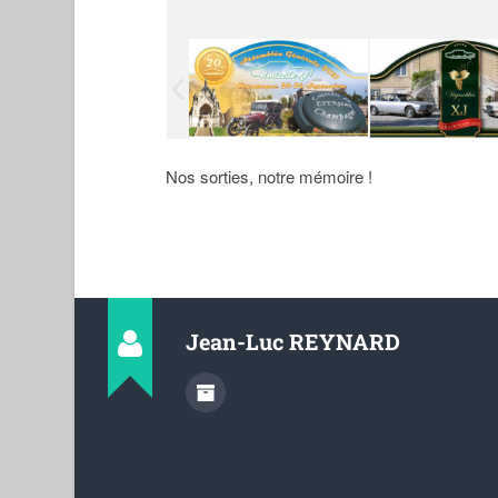
Nos sorties, notre mémoire !
Jean-Luc REYNARD