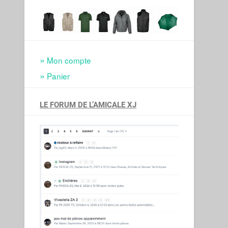
Mon compte
Panier
LE FORUM DE L’AMICALE XJ