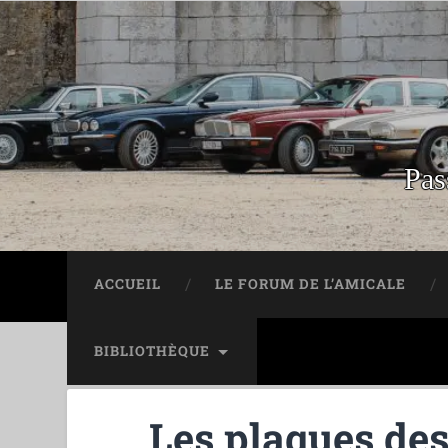
Pas
ACCUEIL
LE FORUM DE L’AMICALE
BIBLIOTHÈQUE
Les plaques des