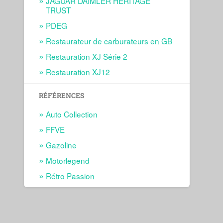
JAGUAR DAIMLER HERITAGE
TRUST
PDEG
Restaurateur de carburateurs en GB
Restauration XJ Série 2
Restauration XJ12
RÉFÉRENCES
Auto Collection
FFVE
Gazoline
Motorlegend
Rétro Passion