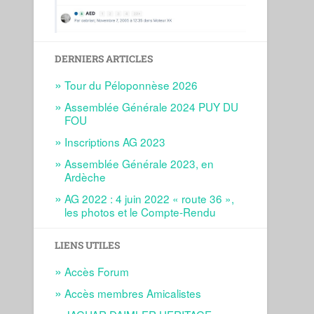
DERNIERS ARTICLES
Tour du Péloponnèse 2026
Assemblée Générale 2024 PUY DU
FOU
Inscriptions AG 2023
Assemblée Générale 2023, en
Ardèche
AG 2022 : 4 juin 2022 « route 36 »,
les photos et le Compte-Rendu
LIENS UTILES
Accès Forum
Accès membres Amicalistes