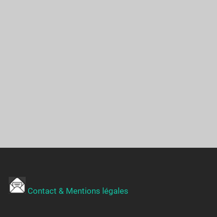
Contact & Mentions légales