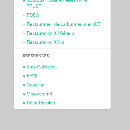
JAGUAR DAIMLER HERITAGE
TRUST
PDEG
Restaurateur de carburateurs en GB
Restauration XJ Série 2
Restauration XJ12
RÉFÉRENCES
Auto Collection
FFVE
Gazoline
Motorlegend
Rétro Passion