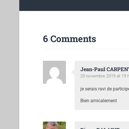
6 Comments
Jean-Paul CARPEN
20 novembre 2019 at 19 
je serais ravi de parti
Bien amicalement