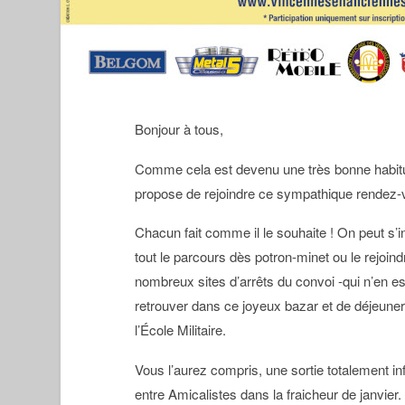
Bonjour à tous,
Comme cela est devenu une très bonne habit
propose de rejoindre ce sympathique rendez-v
Chacun fait comme il le souhaite ! On peut s’
tout le parcours dès potron-minet ou le rejoind
nombreux sites d’arrêts du convoi -qui n’en es
retrouver dans ce joyeux bazar et de déjeuner
l’École Militaire.
Vous l’aurez compris, une sortie totalement in
entre Amicalistes dans la fraicheur de janvier.