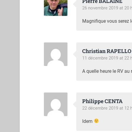
Pierre BALAINE
26 novembre 2019 at 20 
Magnifique vous serez 
Christian RAPELLO
11 décembre 2019 at 22 
A quelle heure le RV au 
Philippe CENTA
22 décembre 2019 at 12 
Idem