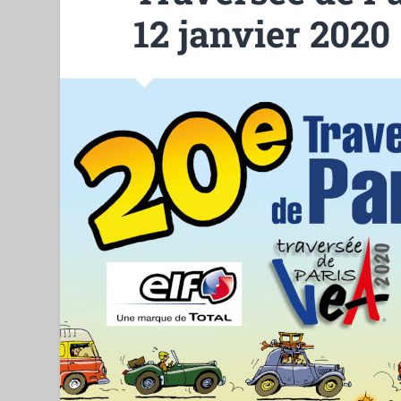
12 janvier 2020