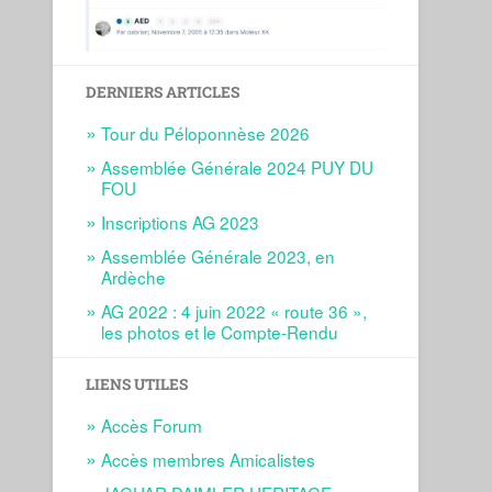
DERNIERS ARTICLES
Tour du Péloponnèse 2026
Assemblée Générale 2024 PUY DU
FOU
Inscriptions AG 2023
Assemblée Générale 2023, en
Ardèche
AG 2022 : 4 juin 2022 « route 36 »,
les photos et le Compte-Rendu
LIENS UTILES
Accès Forum
Accès membres Amicalistes