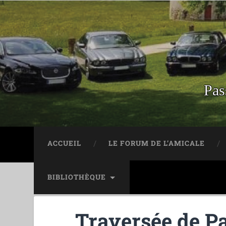
Pas
ACCUEIL
LE FORUM DE L’AMICALE
BIBLIOTHÈQUE
Traversée de Pa