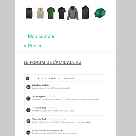
Mon compte
Panier
LE FORUM DE L’AMICALE XJ