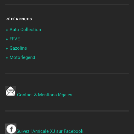
RÉFÉRENCES
Auto Collection
FFVE
Gazoline
Motorlegend
Contact & Mentions légales
Suivez l'Amicale XJ sur Facebook