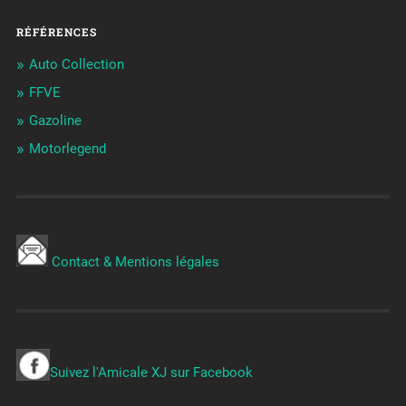
RÉFÉRENCES
Auto Collection
FFVE
Gazoline
Motorlegend
Contact & Mentions légales
Suivez l'Amicale XJ sur Facebook