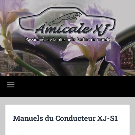
Passionnés de la plus belle berline du monde
Manuels du Conducteur XJ-S1