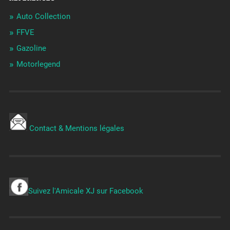
Auto Collection
FFVE
Gazoline
Motorlegend
Contact & Mentions légales
Suivez l'Amicale XJ sur Facebook