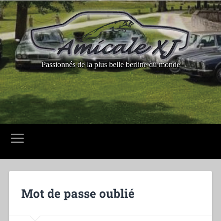
Passionnés de la plus belle berline du monde
Mot de passe oublié