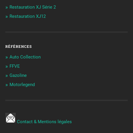
Restauration XJ Série 2
Restauration XJ12
RÉFÉRENCES
Auto Collection
FFVE
Gazoline
Motorlegend
Contact & Mentions légales