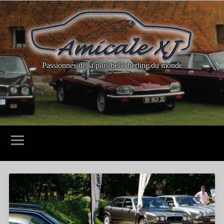
Passionnés de la plus belle berline du monde