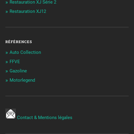
Restauration XJ Série 2
Restauration XJ12
RÉFÉRENCES
Auto Collection
FFVE
Gazoline
Motorlegend
Contact & Mentions légales