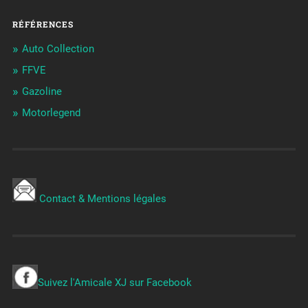
RÉFÉRENCES
Auto Collection
FFVE
Gazoline
Motorlegend
Contact & Mentions légales
Suivez l'Amicale XJ sur Facebook