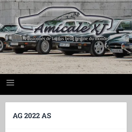
Passionnés de la plus belle berline du monde
AG 2022 AS