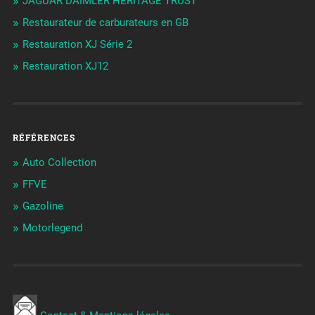
JAGUAR DAIMLER HERITAGE TRUST
Restaurateur de carburateurs en GB
Restauration XJ Série 2
Restauration XJ12
RÉFÉRENCES
Auto Collection
FFVE
Gazoline
Motorlegend