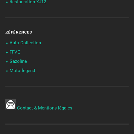
Restauration XJ12
RÉFÉRENCES
Auto Collection
FFVE
Gazoline
Motorlegend
Contact & Mentions légales