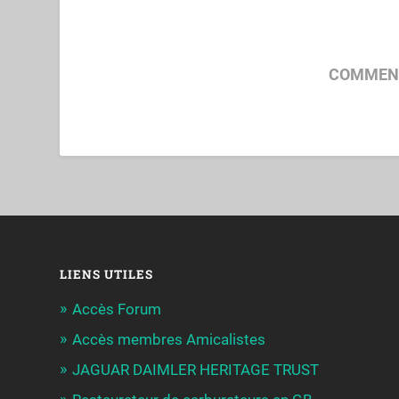
COMMENT
LIENS UTILES
Accès Forum
Accès membres Amicalistes
JAGUAR DAIMLER HERITAGE TRUST