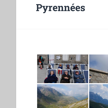
Pyrennées