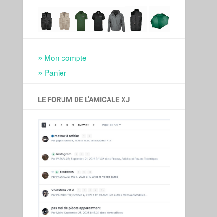
Mon compte
Panier
LE FORUM DE L’AMICALE XJ