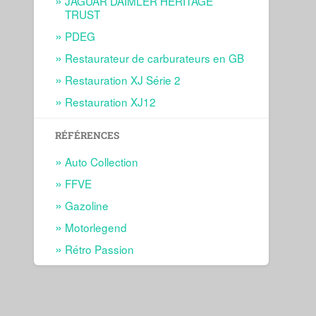
JAGUAR DAIMLER HERITAGE
TRUST
PDEG
Restaurateur de carburateurs en GB
Restauration XJ Série 2
Restauration XJ12
RÉFÉRENCES
Auto Collection
FFVE
Gazoline
Motorlegend
Rétro Passion