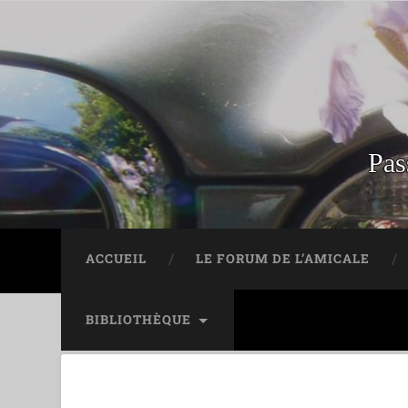
Pas
ACCUEIL
LE FORUM DE L’AMICALE
BIBLIOTHÈQUE