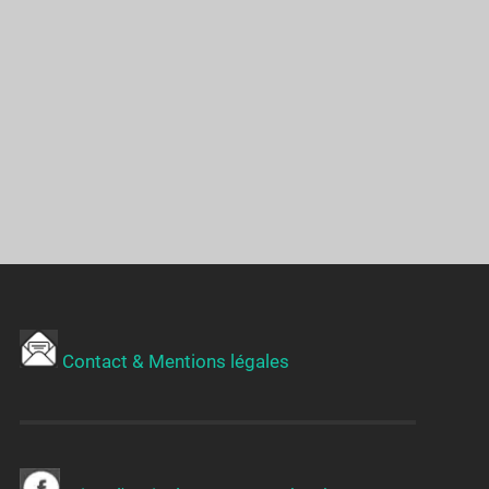
Contact & Mentions légales