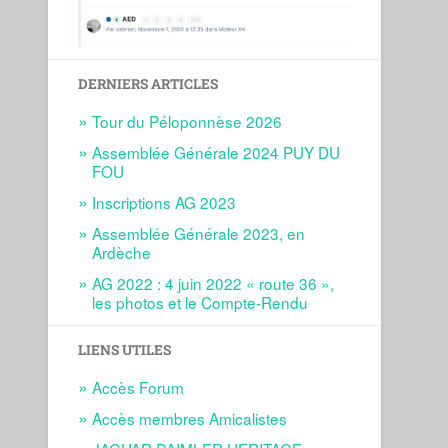
DERNIERS ARTICLES
Tour du Péloponnèse 2026
Assemblée Générale 2024 PUY DU
FOU
Inscriptions AG 2023
Assemblée Générale 2023, en
Ardèche
AG 2022 : 4 juin 2022 « route 36 »,
les photos et le Compte-Rendu
LIENS UTILES
Accès Forum
Accès membres Amicalistes