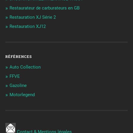
Restaurateur de carburateurs en GB
Restauration XJ Série 2
Restauration XJ12
RÉFÉRENCES
Auto Collection
FFVE
Gazoline
Motorlegend
Contact & Mentions légales