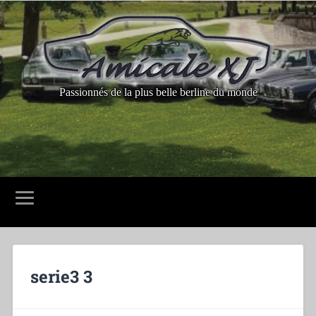
Passionnés de la plus belle berline du monde
serie3 3