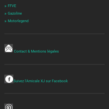
FFVE
Gazoline
Motorlegend
Contact & Mentions légales
Suivez l'Amicale XJ sur Facebook