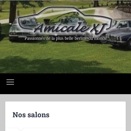
Passionnés de la plus belle berline du monde
Nos salons