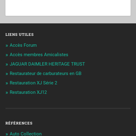
LIENS UTILES
Accès Forum
Accès membres Amicalistes
JAGUAR DAIMLER HERITAGE TRUST
Restaurateur de carburateurs en GB
Restauration XJ Série 2
Restauration XJ12
RÉFÉRENCES
Auto Collection