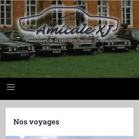
Passionnés de la plus belle berline du monde
Nos voyages