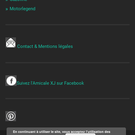
Motorlegend
Contact & Mentions légales
Suivez l'Amicale XJ sur Facebook
En continuant à utiliser le site, vous acceptez l’utilisation des