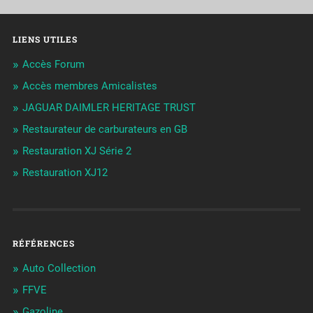
LIENS UTILES
Accès Forum
Accès membres Amicalistes
JAGUAR DAIMLER HERITAGE TRUST
Restaurateur de carburateurs en GB
Restauration XJ Série 2
Restauration XJ12
RÉFÉRENCES
Auto Collection
FFVE
Gazoline