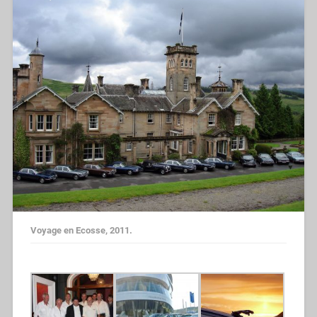
Voyage en Ecosse, 2011.