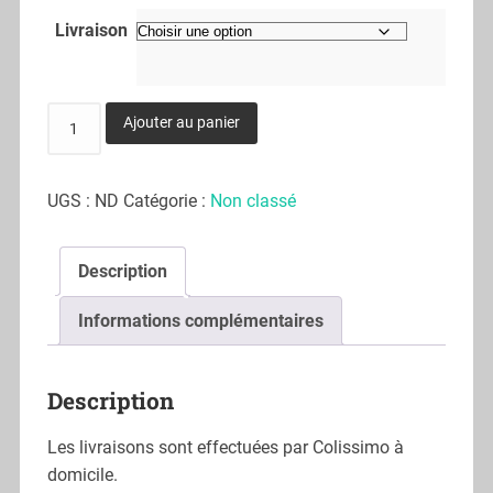
Livraison
Ajouter au panier
UGS :
ND
Catégorie :
Non classé
Description
Informations complémentaires
Description
Les livraisons sont effectuées par Colissimo à
domicile.