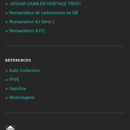
JAGUAR DAIMLER HERITAGE TRUST
Restaurateur de carburateurs en GB
Restauration XJ Série 2
Restauration XJ12
RÉFÉRENCES
Auto Collection
FFVE
Gazoline
Motorlegend