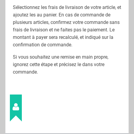
Sélectionnez les frais de livraison de votre article, et
ajoutez les au panier. En cas de commande de
plusieurs articles, confirmez votre commande sans
frais de livraison et ne faites pas le paiement. Le
montant à payer sera recalculé, et indiqué sur la
confirmation de commande.
Si vous souhaitez une remise en main propre,
ignorez cette étape et précisez le dans votre
commande.
Stéphane