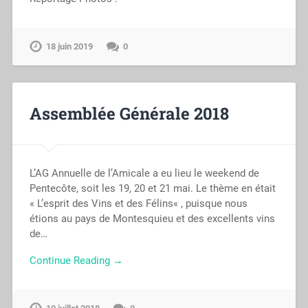
18 juin 2019
0
Assemblée Générale 2018
L’AG Annuelle de l’Amicale a eu lieu le weekend de
Pentecôte, soit les 19, 20 et 21 mai. Le thème en était
« L’esprit des Vins et des Félins« , puisque nous
étions au pays de Montesquieu et des excellents vins
de…
Continue Reading →