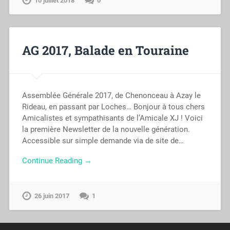
10 juillet 2018
0
AG 2017, Balade en Touraine
Assemblée Générale 2017, de Chenonceau à Azay le
Rideau, en passant par Loches… Bonjour à tous chers
Amicalistes et sympathisants de l’Amicale XJ ! Voici
la première Newsletter de la nouvelle génération.
Accessible sur simple demande via de site de…
Continue Reading →
26 juin 2017
1