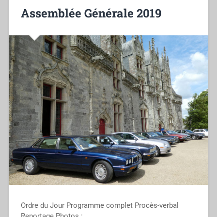
Assemblée Générale 2019
Ordre du Jour Programme complet Procès-verbal
Reportage Photos :