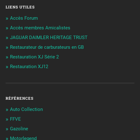
LIENS UTILES
Accès Forum
Accès membres Amicalistes
JAGUAR DAIMLER HERITAGE TRUST
Restaurateur de carburateurs en GB
Restauration XJ Série 2
Restauration XJ12
RÉFÉRENCES
Auto Collection
FFVE
Gazoline
Motorlegend