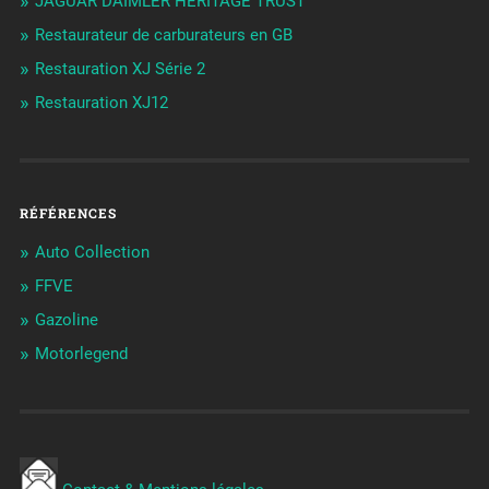
JAGUAR DAIMLER HERITAGE TRUST
Restaurateur de carburateurs en GB
Restauration XJ Série 2
Restauration XJ12
RÉFÉRENCES
Auto Collection
FFVE
Gazoline
Motorlegend