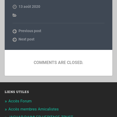
13 août 2020
Previous post
Next post
COMMENTS ARE CLOSED.
LIENS UTILES
Accès Forum
Accès membres Amicalistes