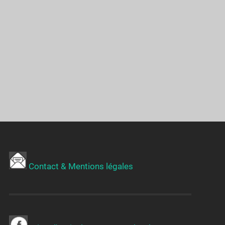
Contact & Mentions légales