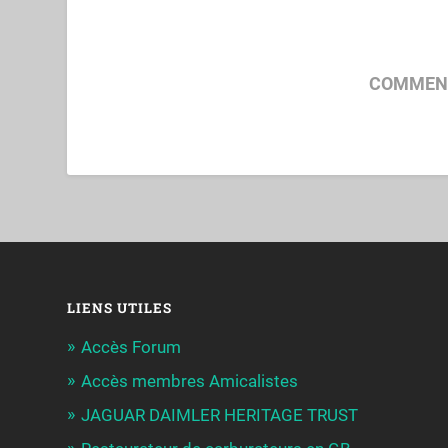
COMMENT
LIENS UTILES
Accès Forum
Accès membres Amicalistes
JAGUAR DAIMLER HERITAGE TRUST