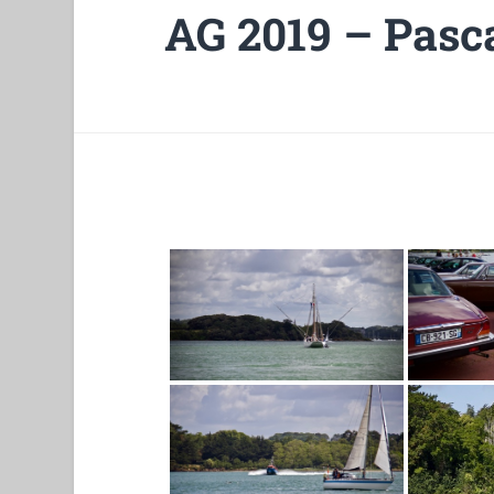
AG 2019 – Pasc