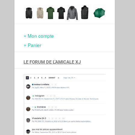
Mon compte
Panier
LE FORUM DE L’AMICALE XJ