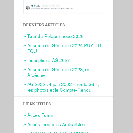
DERNIERS ARTICLES
Tour du Péloponnèse 2026
Assemblée Générale 2024 PUY DU
FOU
Inscriptions AG 2023
Assemblée Générale 2023, en
Ardèche
AG 2022 : 4 juin 2022 « route 36 »,
les photos et le Compte-Rendu
LIENS UTILES
Accès Forum
Accès membres Amicalistes