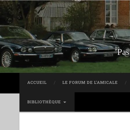
Pas
ACCUEIL
LE FORUM DE L’AMICALE
BIBLIOTHÈQUE