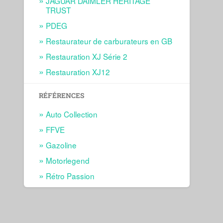
JAGUAR DAIMLER HERITAGE
TRUST
PDEG
Restaurateur de carburateurs en GB
Restauration XJ Série 2
Restauration XJ12
RÉFÉRENCES
Auto Collection
FFVE
Gazoline
Motorlegend
Rétro Passion