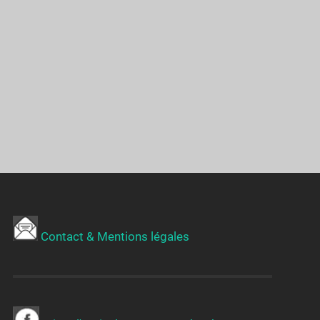
Contact & Mentions légales