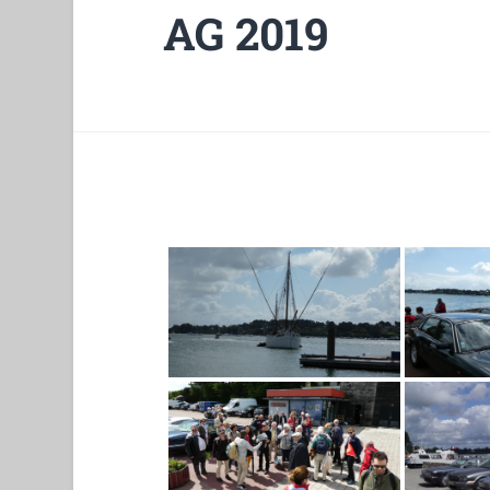
AG 2019