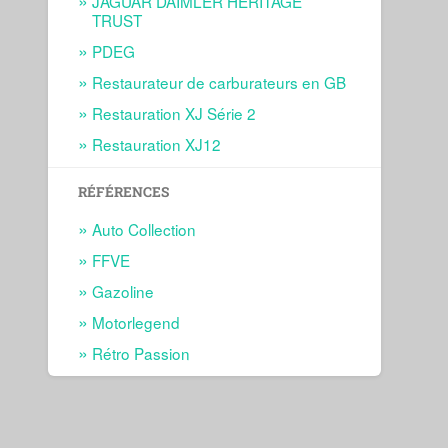
JAGUAR DAIMLER HERITAGE
TRUST
PDEG
Restaurateur de carburateurs en GB
Restauration XJ Série 2
Restauration XJ12
RÉFÉRENCES
Auto Collection
FFVE
Gazoline
Motorlegend
Rétro Passion