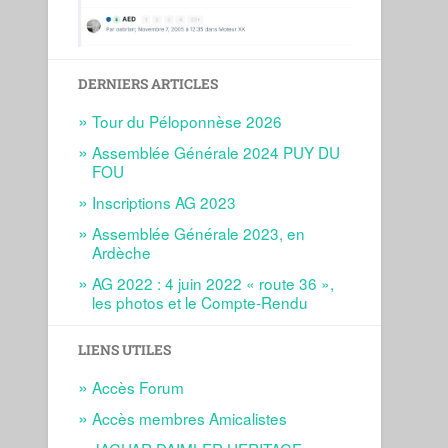
DERNIERS ARTICLES
Tour du Péloponnèse 2026
Assemblée Générale 2024 PUY DU
FOU
Inscriptions AG 2023
Assemblée Générale 2023, en
Ardèche
AG 2022 : 4 juin 2022 « route 36 »,
les photos et le Compte-Rendu
LIENS UTILES
Accès Forum
Accès membres Amicalistes