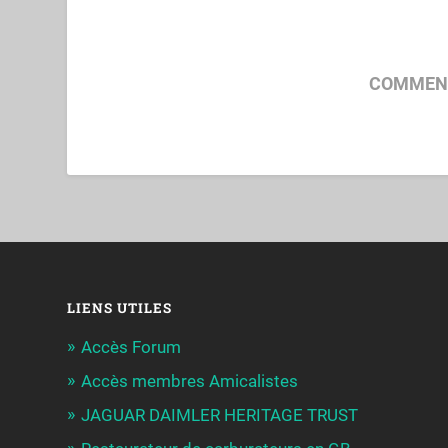
COMMENT
LIENS UTILES
Accès Forum
Accès membres Amicalistes
JAGUAR DAIMLER HERITAGE TRUST