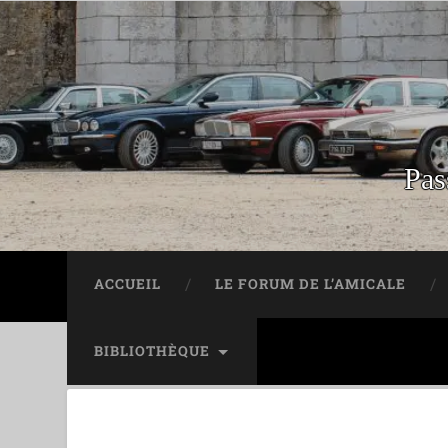
Pas
ACCUEIL
LE FORUM DE L’AMICALE
BIBLIOTHÈQUE