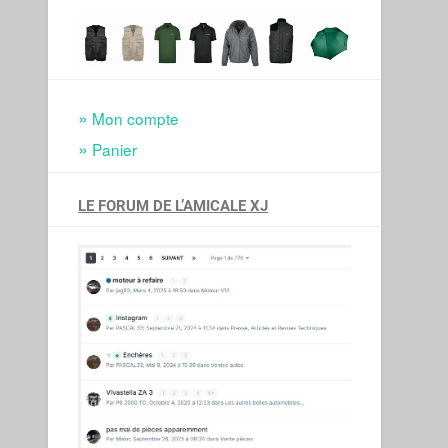
Mon compte
Panier
LE FORUM DE L’AMICALE XJ