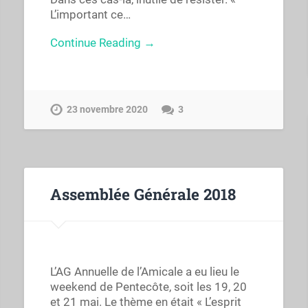
L’important ce…
Continue Reading →
23 novembre 2020
3
Assemblée Générale 2018
L’AG Annuelle de l’Amicale a eu lieu le
weekend de Pentecôte, soit les 19, 20
et 21 mai. Le thème en était « L’esprit