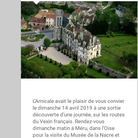
L’Amicale avait le plaisir de vous convier
le dimanche 14 avril 2019 à une sortie
découverte d’une journée, sur les routes
du Vexin français. Rendez-vous
dimanche matin à Méru, dans l’Oise
pour la visite du Musée de la Nacre et