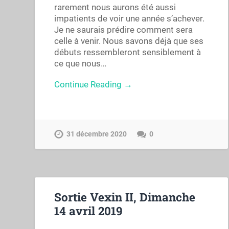
rarement nous aurons été aussi
impatients de voir une année s’achever.
Je ne saurais prédire comment sera
celle à venir. Nous savons déjà que ses
débuts ressembleront sensiblement à
ce que nous…
Continue Reading →
31 décembre 2020
0
Sortie Vexin II, Dimanche
14 avril 2019