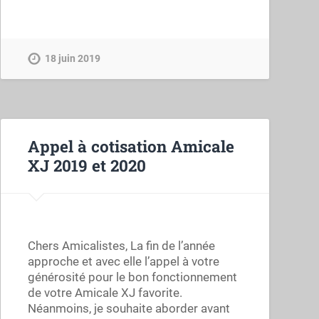
18 juin 2019
Appel à cotisation Amicale
XJ 2019 et 2020
Chers Amicalistes, La fin de l’année
approche et avec elle l’appel à votre
générosité pour le bon fonctionnement
de votre Amicale XJ favorite.
Néanmoins, je souhaite aborder avant