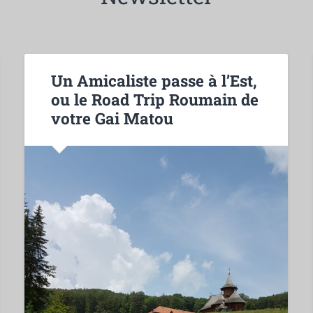
Un Amicaliste passe à l’Est,
ou le Road Trip Roumain de
votre Gai Matou