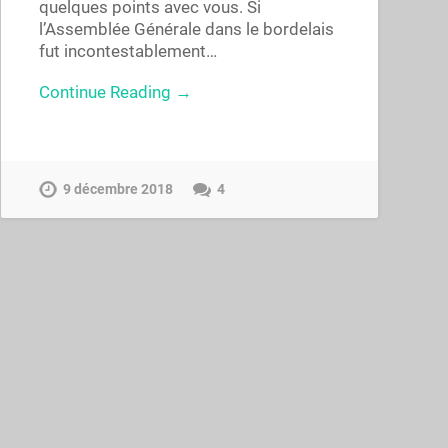
quelques points avec vous. Si
l’Assemblée Générale dans le bordelais
fut incontestablement…
Continue Reading →
9 décembre 2018
4