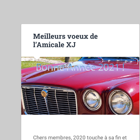
Meilleurs voeux de
l’Amicale XJ
Chers membres, 2020 touche à sa fin et