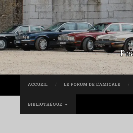
Pas
ACCUEIL
LE FORUM DE L’AMICALE
BIBLIOTHÈQUE