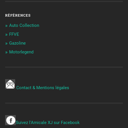
RÉFÉRENCES
Auto Collection
FFVE
Gazoline
Motorlegend
Contact & Mentions légales
Suivez l'Amicale XJ sur Facebook