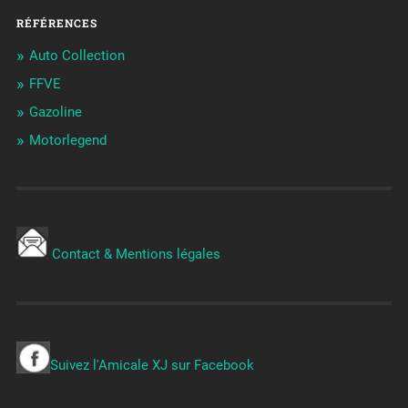
RÉFÉRENCES
Auto Collection
FFVE
Gazoline
Motorlegend
Contact & Mentions légales
Suivez l'Amicale XJ sur Facebook